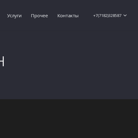
Услуги
Прочее
Контакты
+7(7182)328587
н