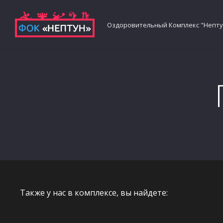
Оздоровительный Комплекс "Непту
Также у нас в комплексе, вы найдете: