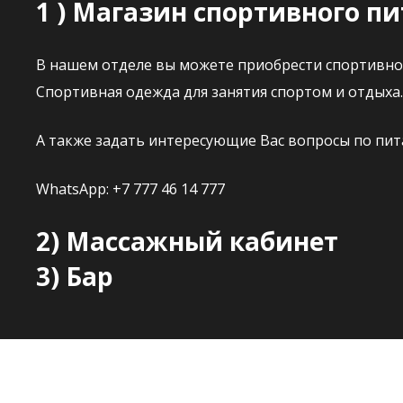
1 )
Магазин спортивного п
В нашем отделе вы можете приобрести спортивное
Спортивная одежда для занятия спортом и отдыха.
А также задать интересующие Вас вопросы по пит
WhatsApp: +7 777 46 14 777
2) Массажный кабинет
3) Бар
4) Солярий